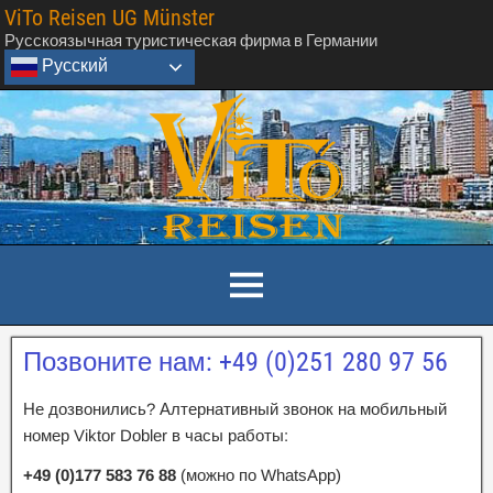
ViTo Reisen UG Münster
Русскоязычная туристическая фирма в Германии
Русский
Позвоните нам: +49 (0)251 280 97 56
Не дозвонились? Алтернативный звонок на мобильный
номер Viktor Dobler в часы работы:
+49 (0)177 583 76 88
(можно по WhatsApp)