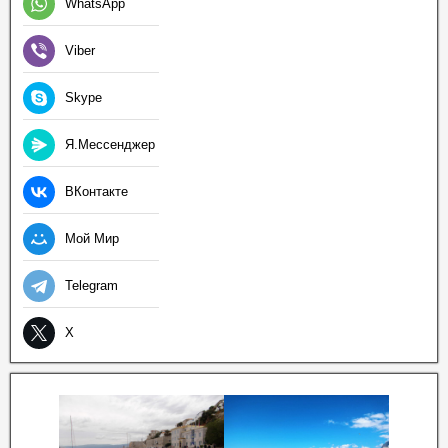
WhatsApp
Viber
Skype
Я.Мессенджер
ВКонтакте
Мой Мир
Telegram
X