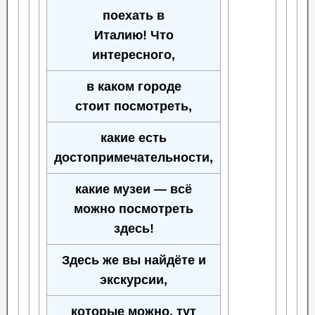
поехать в
Италию! Что
интересного,
в каком городе
стоит посмотреть,
какие есть
достопримечательности,
какие музеи — всё
можно посмотреть
здесь!
Здесь же вы найдёте и
экскурсии,
которые можно, тут