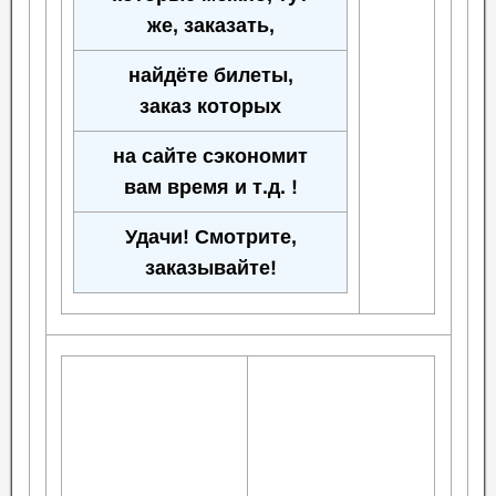
же, заказать,
найдёте билеты,
заказ которых
на сайте сэкономит
вам время и т.д. !
Удачи! Смотрите,
заказывайте!